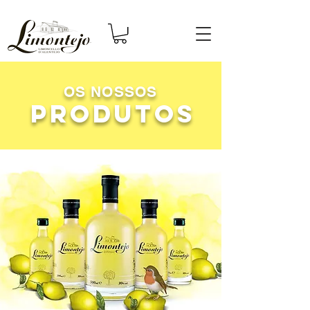
OS NOSSOS
PRODUTOS