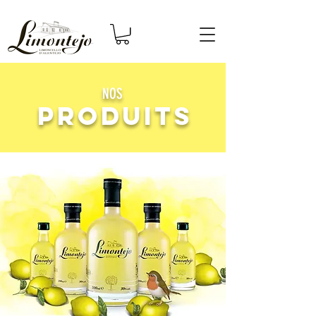
NOS
PRODUITS