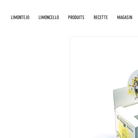
LIMONTEJO
LIMONCELLO
PRODUITS
RECETTE
MAGASIN