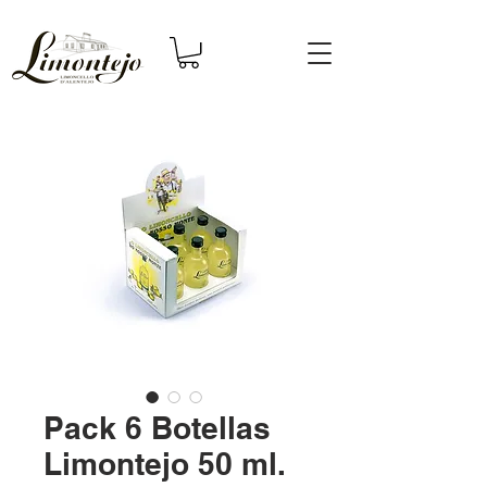
Pack 6 Botellas
Limontejo 50 ml.