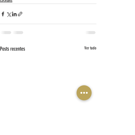
Cocktails
Posts recentes
Ver tudo